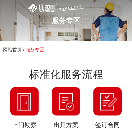
服务专区
网站首页
服务专区
/
标准化服务流程
上门勘察
出具方案
签订合同