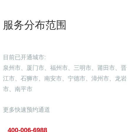
服务分布范围
目前已开通城市:
泉州市、厦门市、福州市、三明市、莆田市、晋
江市、石狮市、南安市、宁德市、漳州市、龙岩
市、南平市
更多快速预约通道
400-006-6988