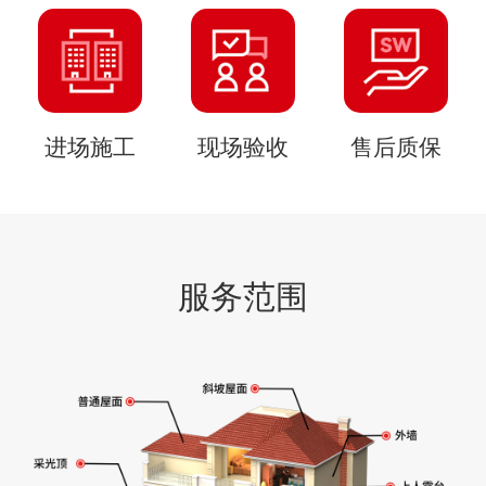
进场施工
现场验收
售后质保
服务范围