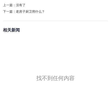
上一篇：
没有了
下一篇：
老房子厨卫用什么？
相关新闻
找不到任何内容