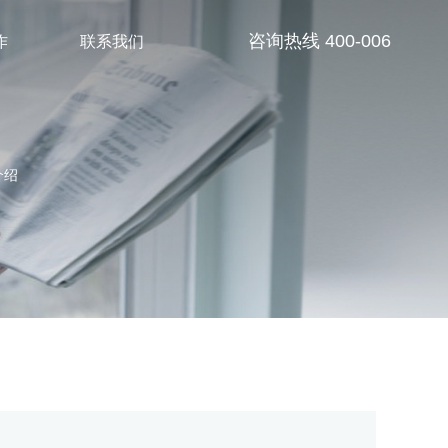
作
联系我们
介绍