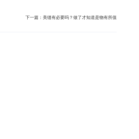
下一篇：
美缝有必要吗？做了才知道是物有所值