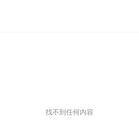
找不到任何内容