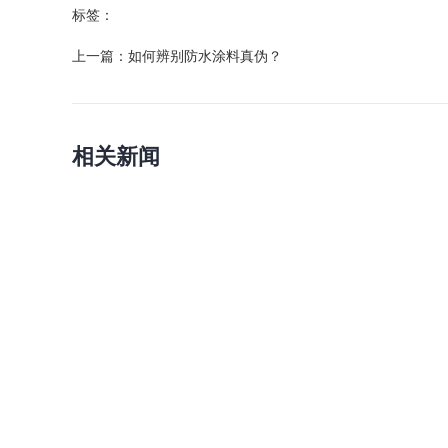
标签：
上一篇：
如何辨别防水涂料真伪？
相关新闻