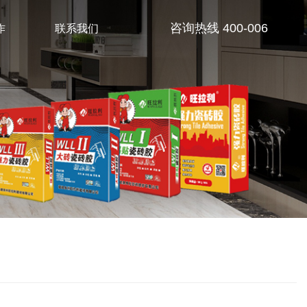
作
联系我们