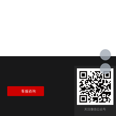
客服咨询
关注微信公众号