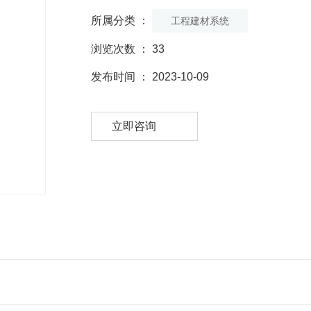
所属分类 ：
工程建材系统
浏览次数 ：
33
发布时间 ： 2023-10-09
立即咨询