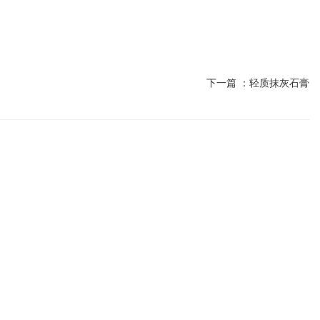
下一篇 ：
轻质抹灰石膏