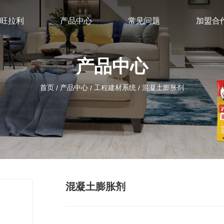
旺拉利
产品中心
常见问题
加盟合
产品中心
首页
产品中心
工程建材系统
混凝土膨胀剂
/
/
/
混凝土膨胀剂