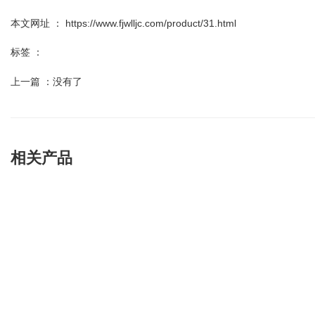
本文网址 ： https://www.fjwlljc.com/product/31.html
标签 ：
上一篇 ：
没有了
相关产品