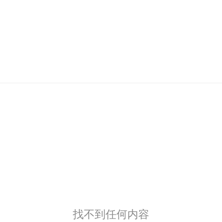
找不到任何内容