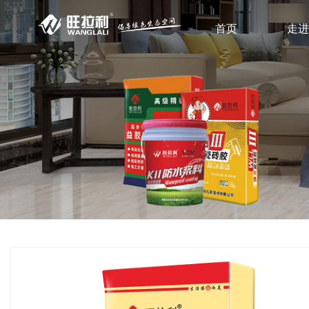
首页
走进