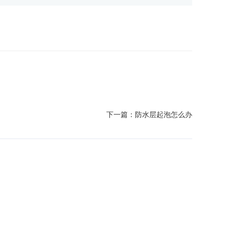
下一篇：
防水层起泡怎么办