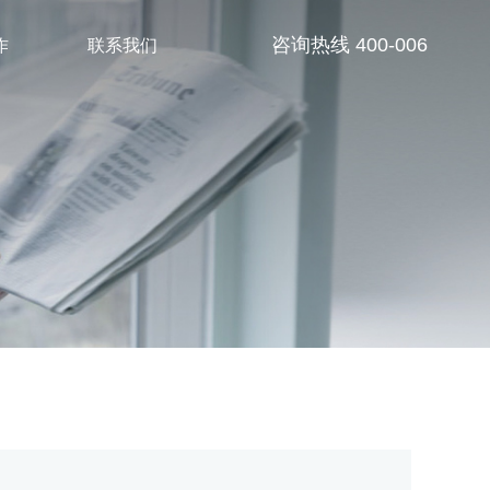
作
联系我们