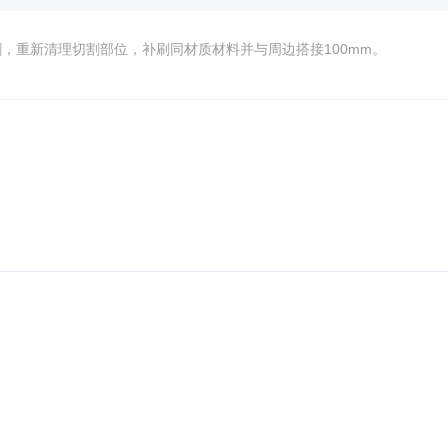
，重新清理切割部位，补刷同材质材料并与周边搭接100mm。