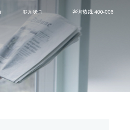
作
联系我们