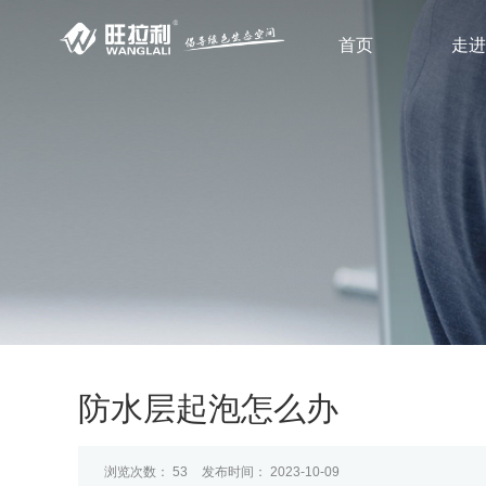
首页
走进
防水层起泡怎么办
浏览次数：
53
发布时间： 2023-10-09