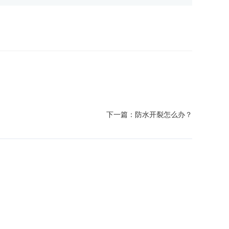
下一篇：
防水开裂怎么办？